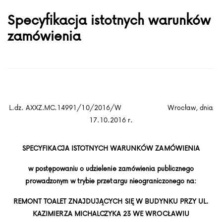
Specyfikacja istotnych warunków
zamówienia
L.dz. AXXZ.MC.14991/10/2016/W Wrocław, dnia
17.10.2016 r.
SPECYFIKACJA ISTOTNYCH WARUNKÓW ZAMÓWIENIA
w postępowaniu o udzielenie zamówienia publicznego
prowadzonym w trybie przetargu nieograniczonego na:
REMONT TOALET ZNAJDUJĄCYCH SIĘ
W BUDYNKU PRZY UL.
KAZIMIERZA
MICHALCZYKA 23 WE WROCŁAWIU