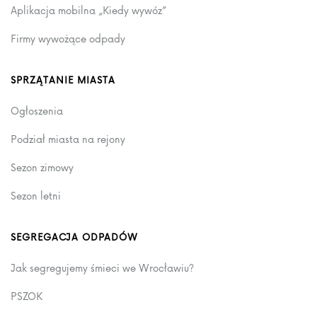
Aplikacja mobilna „Kiedy wywóz”
Firmy wywożące odpady
SPRZĄTANIE MIASTA
Ogłoszenia
Podział miasta na rejony
Sezon zimowy
Sezon letni
SEGREGACJA ODPADÓW
Jak segregujemy śmieci we Wrocławiu?
PSZOK