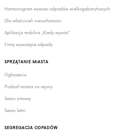
Harmonogram wywozu odpadów wielkogabarytowych
Dla właścicieli nieruchomości
Aplikacja mobilna „Kiedy wywóz”
Firmy wywożące odpady
SPRZĄTANIE MIASTA
Ogłoszenia
Podział miasta na rejony
Sezon zimowy
Sezon letni
SEGREGACJA ODPADÓW