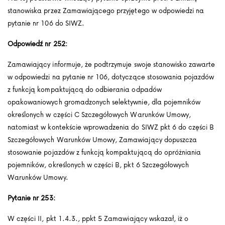
stanowiska przez Zamawiającego przyjętego w odpowiedzi na
pytanie nr 106 do SIWZ.
Odpowiedź nr 252:
Zamawiający informuje, że podtrzymuje swoje stanowisko zawarte
w odpowiedzi na pytanie nr 106, dotyczące stosowania pojazdów
z funkcją kompaktującą do odbierania odpadów
opakowaniowych gromadzonych selektywnie, dla pojemników
określonych w części C Szczegółowych Warunków Umowy,
natomiast w kontekście wprowadzenia do SIWZ pkt 6 do części B
Szczegółowych Warunków Umowy, Zamawiający dopuszcza
stosowanie pojazdów z funkcją kompaktującą do opróżniania
pojemników, określonych w części B, pkt 6 Szczegółowych
Warunków Umowy.
Pytanie nr 253:
W części II, pkt 1.4.3., ppkt 5 Zamawiający wskazał, iż o