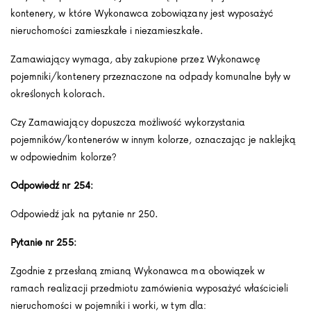
kontenery, w które Wykonawca zobowiązany jest wyposażyć
nieruchomości zamieszkałe i niezamieszkałe.
Zamawiający wymaga, aby zakupione przez Wykonawcę
pojemniki/kontenery przeznaczone na odpady komunalne były w
określonych kolorach.
Czy Zamawiający dopuszcza możliwość wykorzystania
pojemników/kontenerów w innym kolorze, oznaczając je naklejką
w odpowiednim kolorze?
Odpowiedź nr 254:
Odpowiedź jak na pytanie nr 250.
Pytanie nr 255:
Zgodnie z przesłaną zmianą Wykonawca ma obowiązek w
ramach realizacji przedmiotu zamówienia wyposażyć właścicieli
nieruchomości w pojemniki i worki, w tym dla: