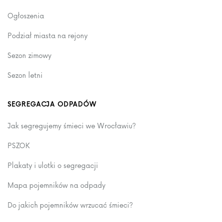
Ogłoszenia
Podział miasta na rejony
Sezon zimowy
Sezon letni
SEGREGACJA ODPADÓW
Jak segregujemy śmieci we Wrocławiu?
PSZOK
Plakaty i ulotki o segregacji
Mapa pojemników na odpady
Do jakich pojemników wrzucać śmieci?