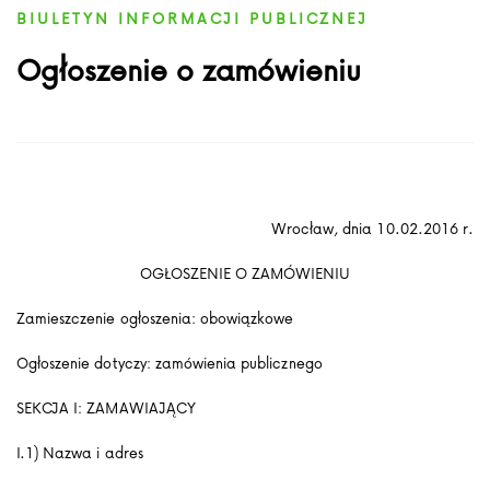
BIULETYN INFORMACJI PUBLICZNEJ
Ogłoszenie o zamówieniu
Wrocław, dnia 10.02.2016 r.
OGŁOSZENIE O ZAMÓWIENIU
Zamieszczenie ogłoszenia: obowiązkowe
Ogłoszenie dotyczy: zamówienia publicznego
SEKCJA I: ZAMAWIAJĄCY
I.1) Nazwa i adres