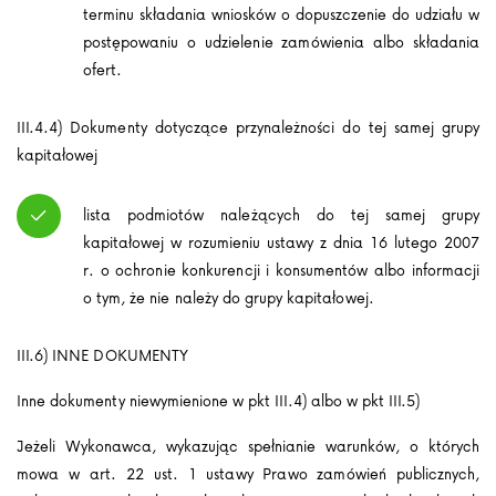
terminu składania wniosków o dopuszczenie do udziału w
postępowaniu o udzielenie zamówienia albo składania
ofert.
III.4.4) Dokumenty dotyczące przynależności do tej samej grupy
kapitałowej
lista podmiotów należących do tej samej grupy
kapitałowej w rozumieniu ustawy z dnia 16 lutego 2007
r. o ochronie konkurencji i konsumentów albo informacji
o tym, że nie należy do grupy kapitałowej.
III.6) INNE DOKUMENTY
Inne dokumenty niewymienione w pkt III.4) albo w pkt III.5)
Jeżeli Wykonawca, wykazując spełnianie warunków, o których
mowa w art. 22 ust. 1 ustawy Prawo zamówień publicznych,