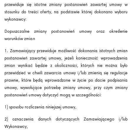
przewiduje się istotne zmiany postanowień zawartej umowy w
stosunku do treści oferty, na podstawie której dokonano wyboru
wykonawcy:
Dopuszczalne zmiany postanowień umowy oraz określenie
warunków zmian
1. Zamawiający przewiduje możliwość dokonania istotnych zmian
postanowień zawartej umowy, jeżeli konieczność wprowadzenia
zmian wynikać będzie z okoliczności, których nie można było
przewidzieć w chwili zawarcia umowy i/lub zmienią się regulacje
prawne, które będą wprowadzone w życie po dacie podpisania
umowy, wywołujące potrzebę zmiany umowy, przy czym zmiany
postanowień umowy dotyczyć mogą w szczególności:
1) sposobu rozliczenia niniejszej umowy,
2) oznaczenia danych dotyczących Zamawiającego i/lub
Wykonawcy,