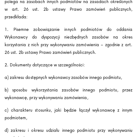
polega na zasobach innych podmiotów na zasadach określonych
w art. 26 ust. 2b ustawy Prawo zamówień publicznych,
przedkłada:
1. Pisemne zobowiązanie innych podmiotów do oddania
Wykonawcy do dyspozycji niezbędnych zasobów na okres
korzystania z nich przy wykonywaniu zamówienia – zgodnie z art.
26 ust. 2b ustawy Prawo zamówień publicznych.
2. Dokumenty dotyczące w szczególności:
a) zakresu dostępnych wykonawcy zasobów innego podmiotu,
b) sposobu wykorzystania zasobów innego podmiotu, przez
wykonawcę, przy wykonywaniu zamówienia,
c) charakteru stosunku, jaki będzie łączył wykonawcę z innym
podmiotem,
d) zakresu i okresu udziału innego podmiotu przy wykonywaniu